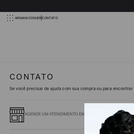
ARMANI.COM.BR
CONTATO
CONTATO
Se você precisar de ajuda com sua compra ou para encontrar a
AGENDE UM ATENDIMENTO EM NOSSA BOUTIQUE