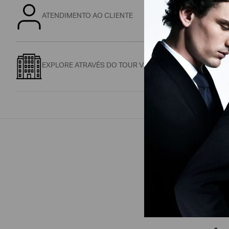
ATENDIMENTO AO CLIENTE
EXPLORE ATRAVÉS DO TOUR VIRTUAL