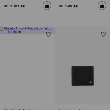
R$
28
.
500
,
00
R$
7
.
350
,
00