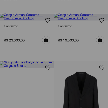
Costume
Costume
R$
23
.
000
,
00
R$
19
.
500
,
00