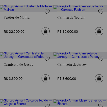
Suéter de Malha
Camisa de Tecido
R$
22
.
500
,
00
R$
15
.
000
,
00
Camiseta de Jersey
Camiseta de Jersey
R$
3
.
600
,
00
R$
3
.
600
,
00