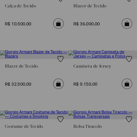
Calça de Tecido
Blazer de Tecido
R$
10
.
500
,
00
R$
36
.
000
,
00
Blazer de Tecido
Camiseta de Jersey
R$
32
.
500
,
00
R$
9
.
150
,
00
Costume de Tecido
Bolsa Tiracolo