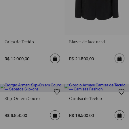
Calça de Tecido
Blazer de Jacquard
R$
12
.
000
,
00
R$
21
.
500
,
00
Slip-On em Couro
Camisa de Tecido
R$
6
.
850
,
00
R$
19
.
500
,
00