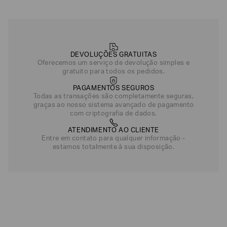
DEVOLUÇÕES GRATUITAS
Oferecemos um serviço de devolução simples e
gratuito para todos os pedidos.
PAGAMENTOS SEGUROS
Todas as transações são completamente seguras,
graças ao nosso sistema avançado de pagamento
com criptografia de dados.
ATENDIMENTO AO CLIENTE
Entre em contato para qualquer informação -
estamos totalmente à sua disposição.