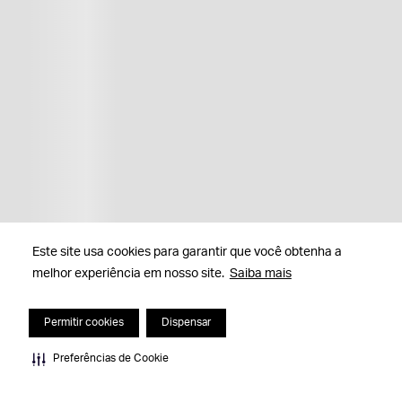
Este site usa cookies para garantir que você obtenha a
melhor experiência em nosso site.
Saiba mais
Permitir cookies
Dispensar
Preferências de Cookie