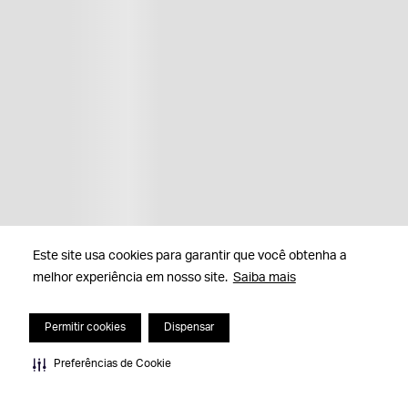
Este site usa cookies para garantir que você obtenha a
melhor experiência em nosso site.
Saiba mais
Permitir cookies
Dispensar
Preferências de Cookie