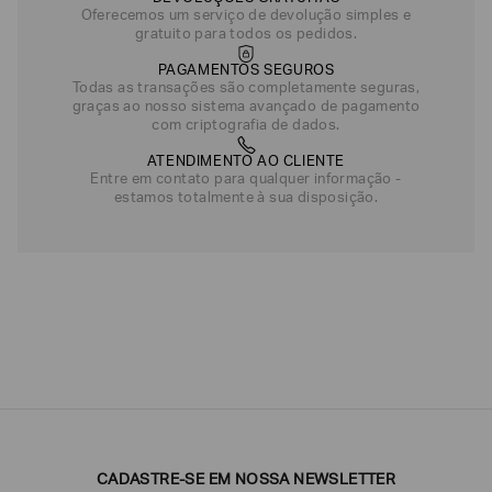
Oferecemos um serviço de devolução simples e
gratuito para todos os pedidos.
PAGAMENTOS SEGUROS
Todas as transações são completamente seguras,
graças ao nosso sistema avançado de pagamento
com criptografia de dados.
ATENDIMENTO AO CLIENTE
Entre em contato para qualquer informação -
estamos totalmente à sua disposição.
CADASTRE-SE EM NOSSA NEWSLETTER