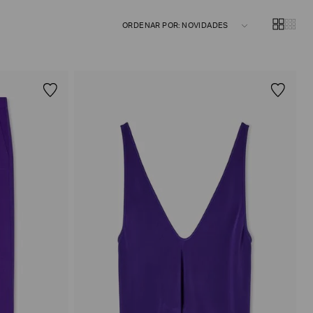
ORDENAR POR: NOVIDADES