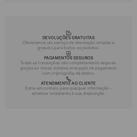
DEVOLUÇÕES GRATUITAS
Oferecemos um serviço de devolução simples e
gratuito para todos os pedidos.
PAGAMENTOS SEGUROS
Todas as transações são completamente seguras,
graças ao nosso sistema avançado de pagamento
com criptografia de dados.
ATENDIMENTO AO CLIENTE
Entre em contato para qualquer informação -
estamos totalmente à sua disposição.