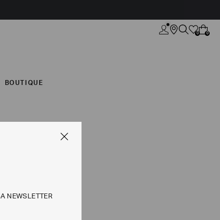
0
0
BOUTIQUE
SA NEWSLETTER