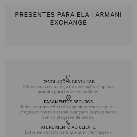
PRESENTES PARA ELA | ARMANI
EXCHANGE
DEVOLUÇÕES GRATUITAS
Oferecemos um serviço de devolução simples e
gratuito para todos os pedidos.
PAGAMENTOS SEGUROS
Todas as transações são completamente seguras,
graças ao nosso sistema avançado de pagamento
com criptografia de dados.
ATENDIMENTO AO CLIENTE
Entre em contato para qualquer informação -