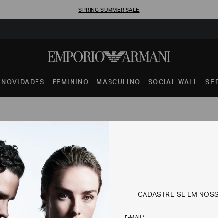
SPRING SUMMER SALE
NOVIDADES
FEMININO
MASCULINO
SOCIAL WALL
SE
CADASTRE-SE EM NOS
E-MAIL*