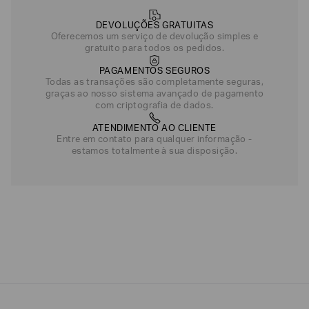
DEVOLUÇÕES GRATUITAS
Oferecemos um serviço de devolução simples e
gratuito para todos os pedidos.
PAGAMENTOS SEGUROS
Todas as transações são completamente seguras,
graças ao nosso sistema avançado de pagamento
com criptografia de dados.
ATENDIMENTO AO CLIENTE
Entre em contato para qualquer informação -
estamos totalmente à sua disposição.