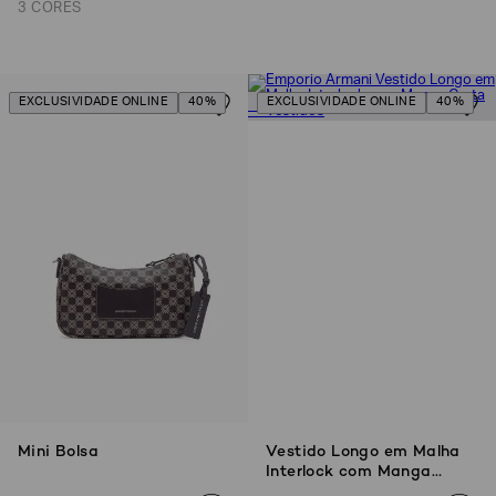
3 CORES
EXCLUSIVIDADE ONLINE
40%
EXCLUSIVIDADE ONLINE
40%
Mini Bolsa
Vestido Longo em Malha
Interlock com Manga
Curta