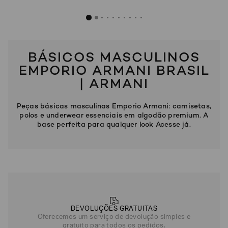
BÁSICOS MASCULINOS
EMPORIO ARMANI BRASIL
| ARMANI
Peças básicas masculinas Emporio Armani: camisetas,
polos e underwear essenciais em algodão premium. A
base perfeita para qualquer look Acesse já.
DEVOLUÇÕES GRATUITAS
Oferecemos um serviço de devolução simples e
gratuito para todos os pedidos.