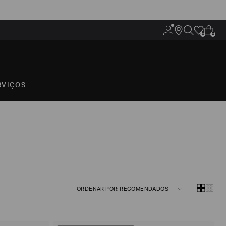
0
0
RVIÇOS
ORDENAR POR: RECOMENDADOS