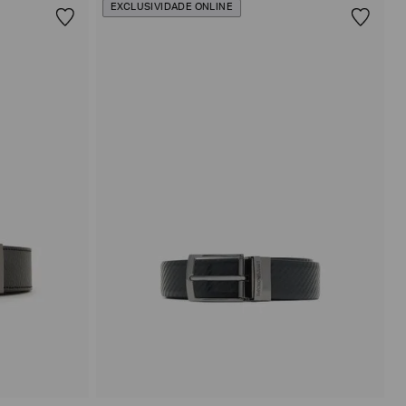
EXCLUSIVIDADE ONLINE