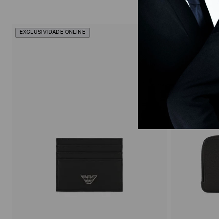
EXCLUSIVIDADE ONLINE
EXCLUSIVIDAD