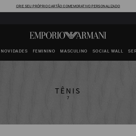
CRIE SEU PRÓPRIO CARTÃO COMEMORATIVO PERSONALIZADO
NOVIDADES
FEMININO
MASCULINO
SOCIAL WALL
SE
TÊNIS
7