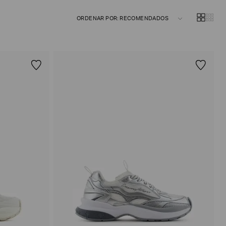
ORDENAR POR: RECOMENDADOS