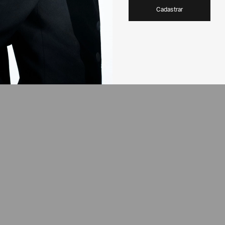
Cadastrar