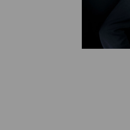
Subcategorias