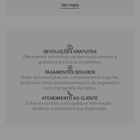
Ver mais
DEVOLUÇÕES GRATUITAS
Oferecemos um serviço de devolução simples e
gratuito para todos os pedidos.
PAGAMENTOS SEGUROS
Todas as transações são completamente seguras,
graças ao nosso sistema avançado de pagamento
com criptografia de dados.
ATENDIMENTO AO CLIENTE
Entre em contato para qualquer informação -
estamos totalmente à sua disposição.