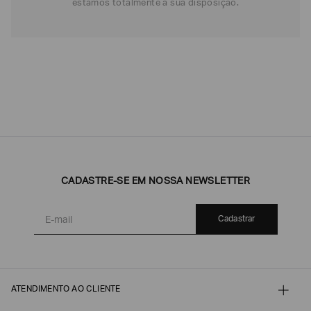
estamos totalmente à sua disposição.
CADASTRE-SE EM NOSSA NEWSLETTER
Cadastrar
ATENDIMENTO AO CLIENTE