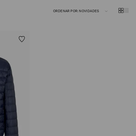
ORDENAR POR: NOVIDADES