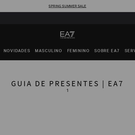
SPRING SUMMER SALE
NOVIDADES
MASCULINO
FEMININO
SOBRE EA7
SER
GUIA DE PRESENTES | EA7
1