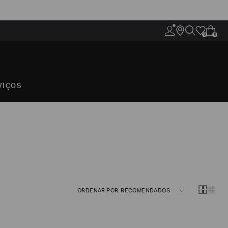
0
0
VIÇOS
ORDENAR POR: RECOMENDADOS