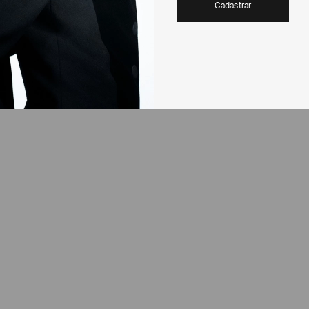
Cadastrar