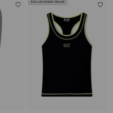
EXCLUSIVIDADE ONLINE