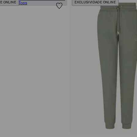
E ONLINE
EXCLUSIVIDADE ONLINE