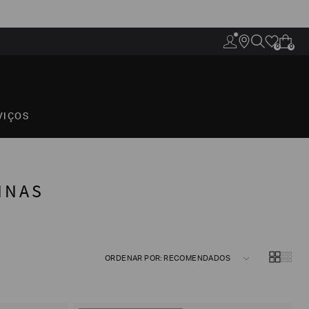
0
0
VIÇOS
INAS
ORDENAR POR: RECOMENDADOS