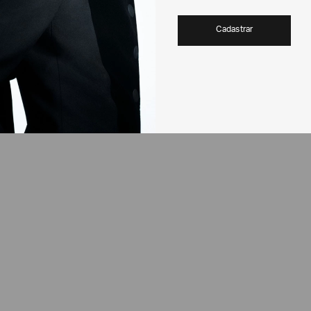
Cadastrar