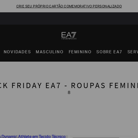
CRIE SEU PRÓPRIO CARTÃO COMEMORATIVO PERSONALIZADO
NOVIDADES
MASCULINO
FEMININO
SOBRE EA7
SER
CK FRIDAY EA7 - ROUPAS FEMIN
8