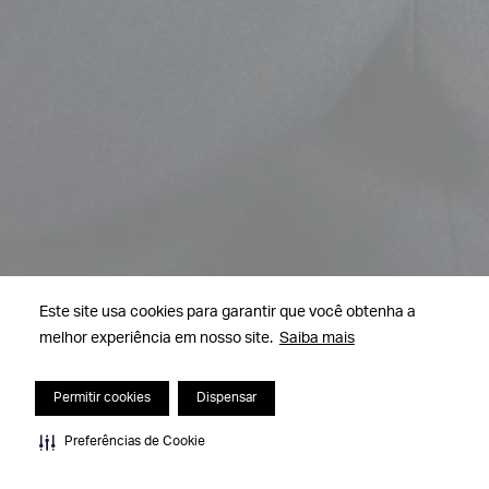
Este site usa cookies para garantir que você obtenha a
melhor experiência em nosso site.
Saiba mais
Permitir cookies
Dispensar
Preferências de Cookie