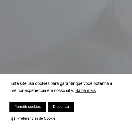
Este site usa cookies para garantir que você obtenha a
melhor experiência em nosso site.
Saiba mais
Permitir cookies
Dispensar
Preferências de Cookie