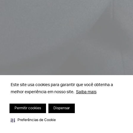
Este site usa cookies para garantir que você obtenha a
melhor experiência em nosso site.
Saiba mais
Permitir cookies
Dispensar
Preferências de Cookie