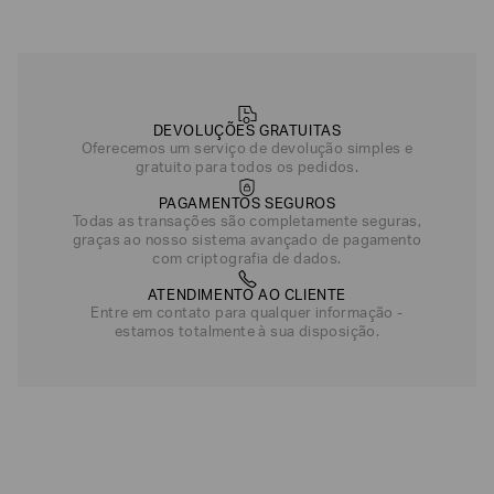
DEVOLUÇÕES GRATUITAS
Oferecemos um serviço de devolução simples e
gratuito para todos os pedidos.
PAGAMENTOS SEGUROS
Todas as transações são completamente seguras,
graças ao nosso sistema avançado de pagamento
com criptografia de dados.
ATENDIMENTO AO CLIENTE
Entre em contato para qualquer informação -
estamos totalmente à sua disposição.