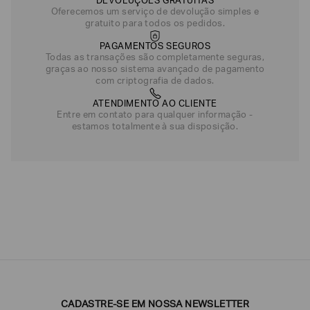
DEVOLUÇÕES GRATUITAS
Oferecemos um serviço de devolução simples e
gratuito para todos os pedidos.
PAGAMENTOS SEGUROS
Todas as transações são completamente seguras,
graças ao nosso sistema avançado de pagamento
com criptografia de dados.
ATENDIMENTO AO CLIENTE
Entre em contato para qualquer informação -
estamos totalmente à sua disposição.
CADASTRE-SE EM NOSSA NEWSLETTER