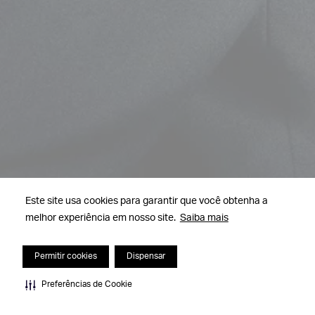
Este site usa cookies para garantir que você obtenha a
melhor experiência em nosso site.
Saiba mais
Permitir cookies
Dispensar
Preferências de Cookie