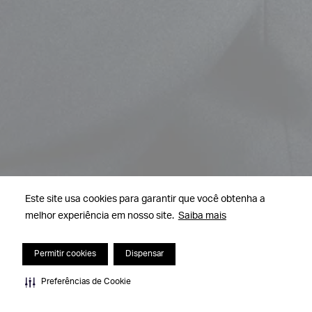
Este site usa cookies para garantir que você obtenha a
melhor experiência em nosso site.
Saiba mais
Permitir cookies
Dispensar
Preferências de Cookie