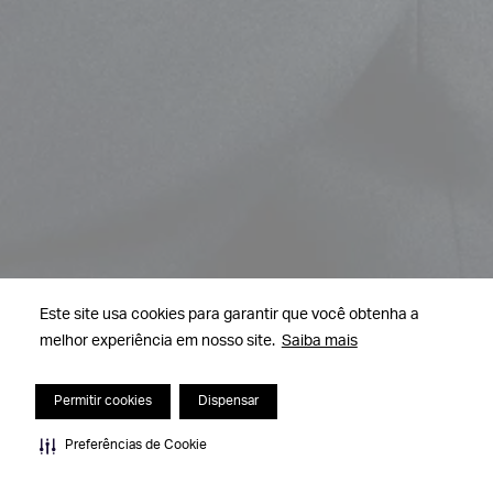
Este site usa cookies para garantir que você obtenha a
melhor experiência em nosso site.
Saiba mais
Permitir cookies
Dispensar
Preferências de Cookie