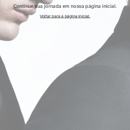
Continue sua jornada em nossa página inicial.
Voltar para a página inicial.