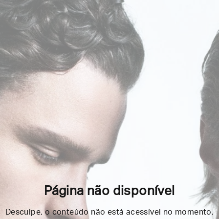
Página não disponível
Desculpe, o conteúdo não está acessível no momento.