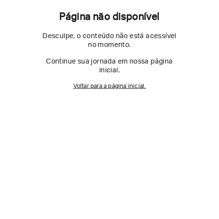
Página não disponível
Desculpe, o conteúdo não está acessível
no momento.
Continue sua jornada em nossa página
inicial.
Voltar para a página inicial.