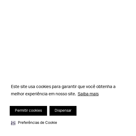
Este site usa cookies para garantir que você obtenha a
melhor experiência em nosso site.
Saiba mais
Permitir cookies
Dispensar
Preferências de Cookie