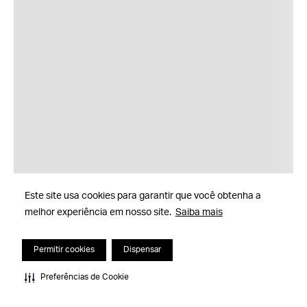
Este site usa cookies para garantir que você obtenha a
melhor experiência em nosso site.
Saiba mais
Permitir cookies
Dispensar
Preferências de Cookie