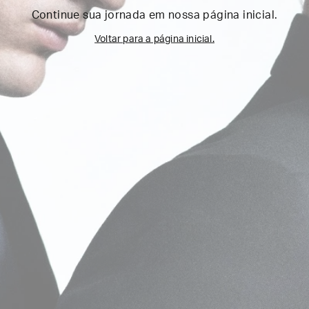
Continue sua jornada em nossa página inicial.
Voltar para a página inicial.