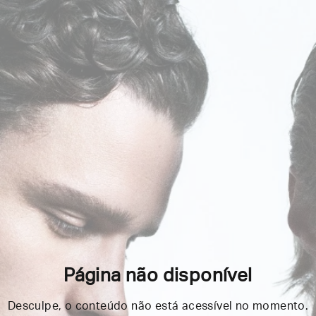
Página não disponível
Desculpe, o conteúdo não está acessível no momento.