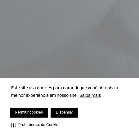
Este site usa cookies para garantir que você obtenha a
melhor experiência em nosso site.
Saiba mais
Permitir cookies
Dispensar
Preferências de Cookie