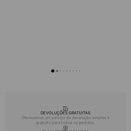
DEVOLUÇÕES GRATUITAS
Oferecemos um serviço de devolução simples e
gratuito para todos os pedidos.