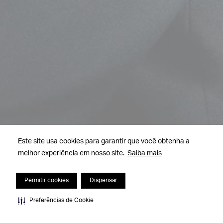
Este site usa cookies para garantir que você obtenha a
melhor experiência em nosso site.
Saiba mais
Permitir cookies
Dispensar
Preferências de Cookie