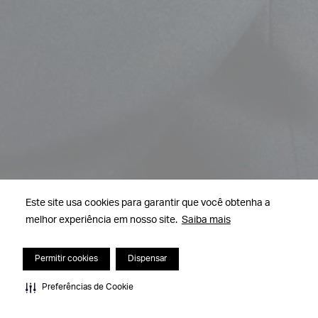
Este site usa cookies para garantir que você obtenha a
melhor experiência em nosso site.
Saiba mais
Permitir cookies
Dispensar
Preferências de Cookie