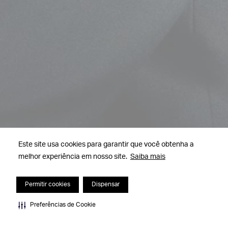
Este site usa cookies para garantir que você obtenha a
melhor experiência em nosso site.
Saiba mais
Permitir cookies
Dispensar
Preferências de Cookie