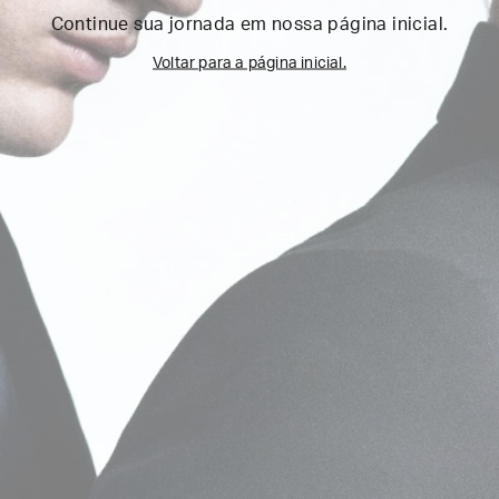
Continue sua jornada em nossa página inicial.
Voltar para a página inicial.