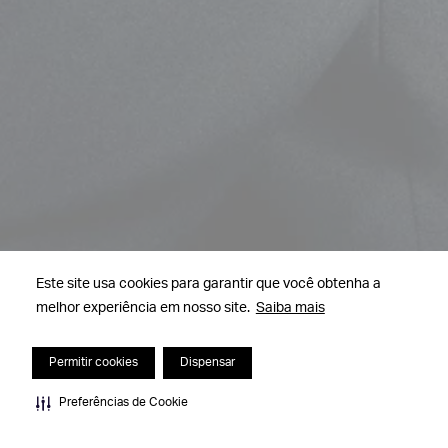
Este site usa cookies para garantir que você obtenha a
melhor experiência em nosso site.
Saiba mais
Permitir cookies
Dispensar
Preferências de Cookie