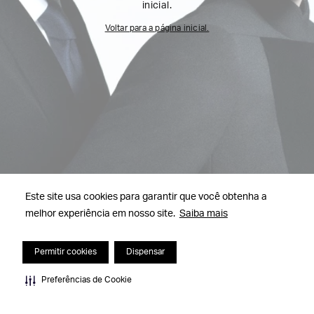
inicial.
Voltar para a página inicial.
Este site usa cookies para garantir que você obtenha a
melhor experiência em nosso site.
Saiba mais
Permitir cookies
Dispensar
Preferências de Cookie