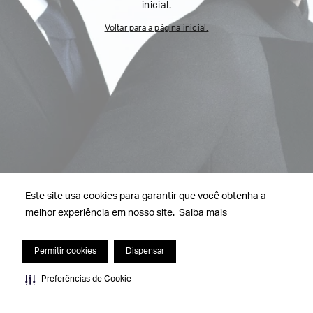
inicial.
Voltar para a página inicial.
Este site usa cookies para garantir que você obtenha a
melhor experiência em nosso site.
Saiba mais
Permitir cookies
Dispensar
Preferências de Cookie