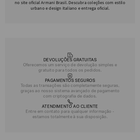
no site oficial Armani Brasil. Descubra coleções com estilo
urbano e design italiano e entrega oficial.
DEVOLUÇÕES GRATUITAS
Oferecemos um serviço de devolução simples e
gratuito para todos os pedidos.
PAGAMENTOS SEGUROS
Todas as transações são completamente seguras,
graças ao nosso sistema avançado de pagamento
com criptografia de dados.
ATENDIMENTO AO CLIENTE
Entre em contato para qualquer informação -
estamos totalmente à sua disposição.