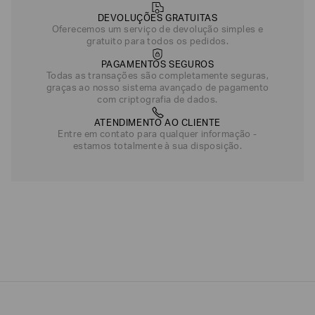
DEVOLUÇÕES GRATUITAS
Oferecemos um serviço de devolução simples e
gratuito para todos os pedidos.
PAGAMENTOS SEGUROS
Todas as transações são completamente seguras,
graças ao nosso sistema avançado de pagamento
com criptografia de dados.
ATENDIMENTO AO CLIENTE
Entre em contato para qualquer informação -
estamos totalmente à sua disposição.