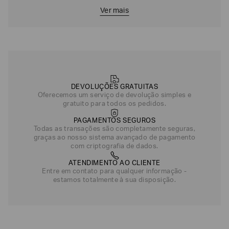
Ver mais
DEVOLUÇÕES GRATUITAS
Oferecemos um serviço de devolução simples e
gratuito para todos os pedidos.
PAGAMENTOS SEGUROS
Todas as transações são completamente seguras,
graças ao nosso sistema avançado de pagamento
com criptografia de dados.
ATENDIMENTO AO CLIENTE
Entre em contato para qualquer informação -
estamos totalmente à sua disposição.