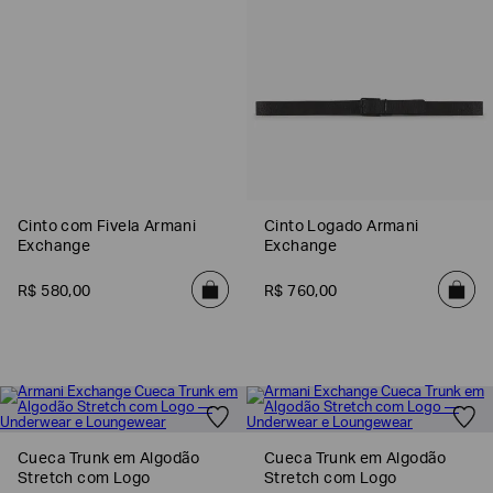
Cinto com Fivela Armani
Cinto Logado Armani
Exchange
Exchange
R$
580
,
00
R$
760
,
00
Cueca Trunk em Algodão
Cueca Trunk em Algodão
Stretch com Logo
Stretch com Logo