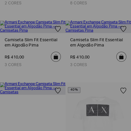
2 CORES
8 CORES
Camiseta Slim Fit Essential
Camiseta Slim Fit Essential
em Algodão Pima
em Algodão Pima
R$
410
,
00
R$
410
,
00
3 CORES
3 CORES
40%