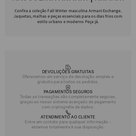
Confira a coleção Fall Winter masculina Armani Exchange.
Jaquetas, malhas e peças essenciais para os dias frios com
estilo urbano e moderno Peça já.
DEVOLUÇÕES GRATUITAS
Oferecemos um serviço de devolução simples e
gratuito para todos os pedidos.
PAGAMENTOS SEGUROS
Todas as transações são completamente seguras,
graças ao nosso sistema avançado de pagamento
com criptografia de dados.
ATENDIMENTO AO CLIENTE
Entre em contato para qualquer informação -
estamos totalmente à sua disposição.