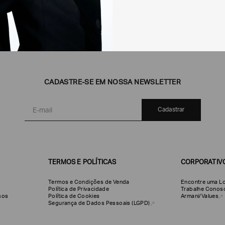
CADASTRE-SE EM NOSSA NEWSLETTER
Cadastrar
TERMOS E POLÍTICAS
CORPORATIV
Termos e Condições de Venda
Encontre uma Lo
Política de Privacidade
Trabalhe Conos
olsos
Política de Cookies
Armani/Values
Segurança de Dados Pessoais (LGPD)