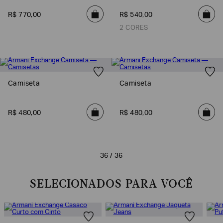
R$
770
,
00
R$
540
,
00
2 CORES
Camiseta
Camiseta
R$
480
,
00
R$
480
,
00
36 / 36
SELECIONADOS PARA VOCÊ