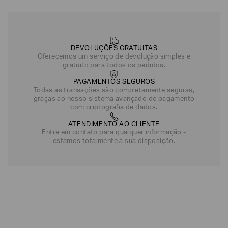
DEVOLUÇÕES GRATUITAS
Oferecemos um serviço de devolução simples e
gratuito para todos os pedidos.
PAGAMENTOS SEGUROS
Todas as transações são completamente seguras,
graças ao nosso sistema avançado de pagamento
com criptografia de dados.
ATENDIMENTO AO CLIENTE
Entre em contato para qualquer informação -
estamos totalmente à sua disposição.